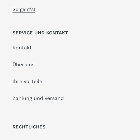
So geht's!
SERVICE UND KONTAKT
Kontakt
Über uns
Ihre Vorteile
Zahlung und Versand
RECHTLICHES