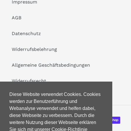
Impressum
AGB
Datenschutz
Widerrufsbelehrung
Allgemeine Geschäftsbedingungen
Widerrufsrecht
Diese Website verwendet Cookies. Cookies
werden zur Benutzerführung und
Webanalyse verwendet und helfen dabei,
diese Webseite zu verbessern. Durch die
Zahlungsarten
weitere Nutzung dieser Webseite erklären
Sie sich mit unserer Cookie-Richtlinie