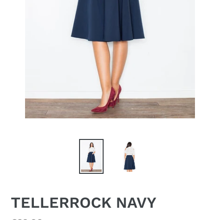
TELLERROCK NAVY