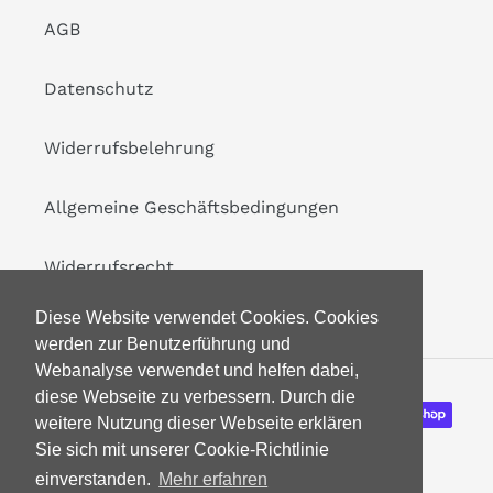
AGB
Datenschutz
Widerrufsbelehrung
Allgemeine Geschäftsbedingungen
Widerrufsrecht
Diese Website verwendet Cookies. Cookies
werden zur Benutzerführung und
Webanalyse verwendet und helfen dabei,
diese Webseite zu verbessern. Durch die
Zahlungsarten
weitere Nutzung dieser Webseite erklären
Sie sich mit unserer Cookie-Richtlinie
einverstanden.
Mehr erfahren