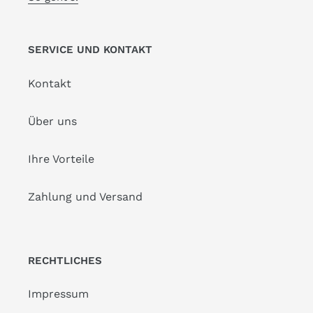
SERVICE UND KONTAKT
Kontakt
Über uns
Ihre Vorteile
Zahlung und Versand
RECHTLICHES
Impressum