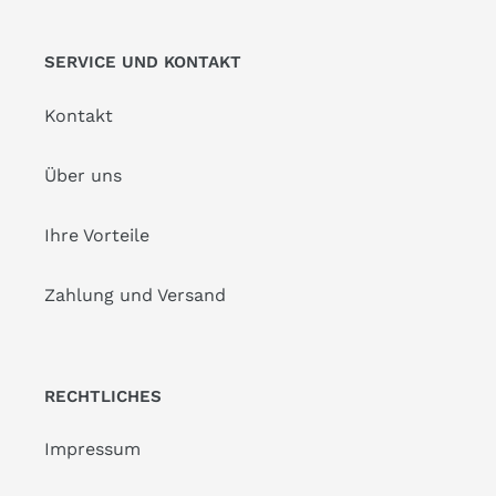
SERVICE UND KONTAKT
Kontakt
Über uns
Ihre Vorteile
Zahlung und Versand
RECHTLICHES
Impressum