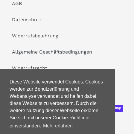
AGB
Datenschutz
Widerrufsbelehrung
Allgemeine Geschäftsbedingungen
Widerrufsrecht
Diese Website verwendet Cookies. Cookies
werden zur Benutzerführung und
Webanalyse verwendet und helfen dabei,
diese Webseite zu verbessern. Durch die
Zahlungsarten
weitere Nutzung dieser Webseite erklären
Sie sich mit unserer Cookie-Richtlinie
einverstanden.
Mehr erfahren