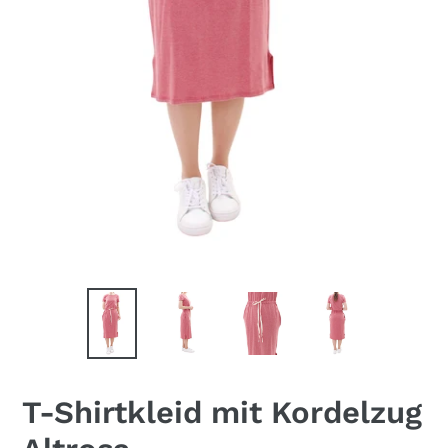
T-Shirtkleid mit Kordelzug