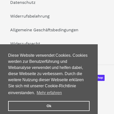
Datenschutz
Widerrufsbelehrung
Allgemeine Geschäftsbedingungen
Widerrufsrecht
Diese Website verwendet Cookies. Cookies
werden zur Benutzerführung und
Webanalyse verwendet und helfen dabei,
diese Webseite zu verbessern. Durch die
Zahlungsarten
weitere Nutzung dieser Webseite erklären
Sie sich mit unserer Cookie-Richtlinie
einverstanden.
Mehr erfahren
Ok
© 2026,
Modest and Modern Boutique