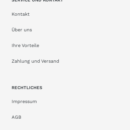
SERVICE UND KONTAKT
Kontakt
Über uns
Ihre Vorteile
Zahlung und Versand
RECHTLICHES
Impressum
AGB