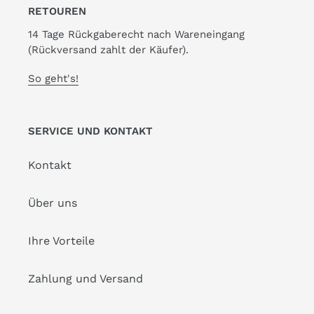
RETOUREN
14 Tage Rückgaberecht nach Wareneingang
(Rückversand zahlt der Käufer).
So geht's!
SERVICE UND KONTAKT
Kontakt
Über uns
Ihre Vorteile
Zahlung und Versand