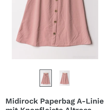
Midirock Paperbag A-Linie