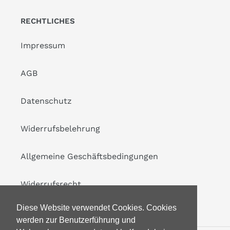
RECHTLICHES
Impressum
AGB
Datenschutz
Widerrufsbelehrung
Allgemeine Geschäftsbedingungen
Widerrufsrecht
Diese Website verwendet Cookies. Cookies
werden zur Benutzerführung und