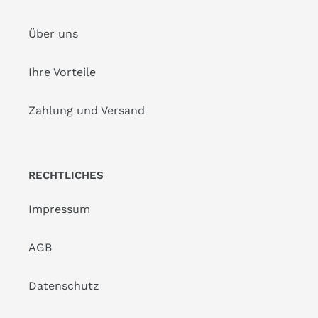
Über uns
Ihre Vorteile
Zahlung und Versand
RECHTLICHES
Impressum
AGB
Datenschutz