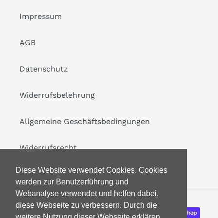
Impressum
AGB
Datenschutz
Widerrufsbelehrung
Allgemeine Geschäftsbedingungen
Widerrufsrecht
Diese Website verwendet Cookies. Cookies
werden zur Benutzerführung und
Webanalyse verwendet und helfen dabei,
diese Webseite zu verbessern. Durch die
Zahlungsarten
weitere Nutzung dieser Webseite erklären