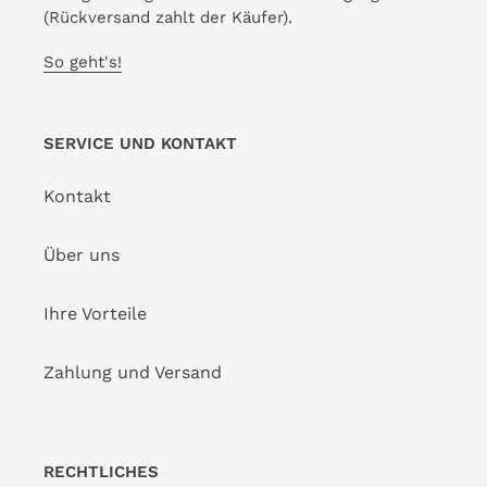
(Rückversand zahlt der Käufer).
So geht's!
SERVICE UND KONTAKT
Kontakt
Über uns
Ihre Vorteile
Zahlung und Versand
RECHTLICHES