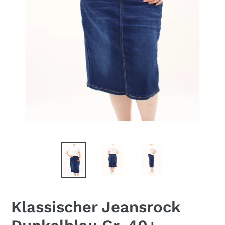
Klassischer Jeansrock