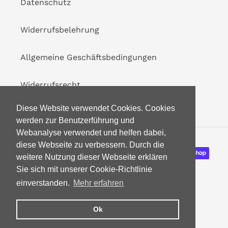
Datenschutz
Widerrufsbelehrung
Allgemeine Geschäftsbedingungen
Widerrufsrecht
Diese Website verwendet Cookies. Cookies
werden zur Benutzerführung und
Webanalyse verwendet und helfen dabei,
diese Webseite zu verbessern. Durch die
Zahlungsarten
weitere Nutzung dieser Webseite erklären
Sie sich mit unserer Cookie-Richtlinie
einverstanden.
Mehr erfahren
Ok
© 2026,
Modest and Modern Boutique