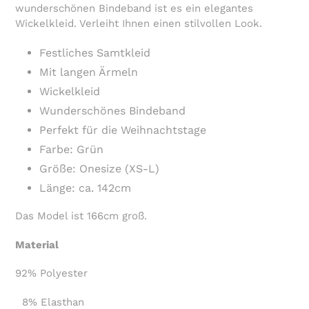
wunderschönen Bindeband ist es ein elegantes
Wickelkleid. Verleiht Ihnen einen stilvollen Look.
Festliches Samtkleid
Mit langen Ärmeln
Wickelkleid
Wunderschönes Bindeband
Perfekt für die Weihnachtstage
Farbe: Grün
Größe: Onesize (XS-L)
Länge: ca. 142cm
Das Model ist 166cm groß.
Material
92% Polyester
8% Elasthan