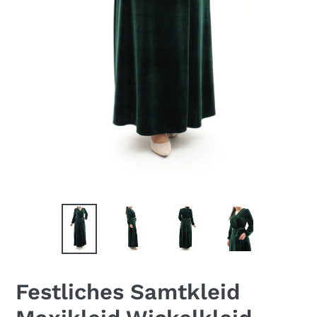
Festliches Samtkleid