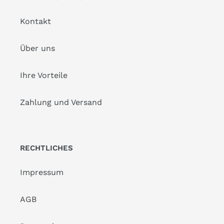
Kontakt
Über uns
Ihre Vorteile
Zahlung und Versand
RECHTLICHES
Impressum
AGB