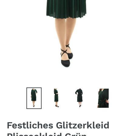
Festliches Glitzerkleid