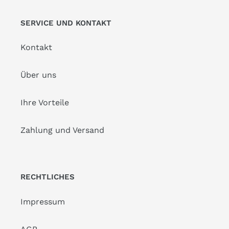
SERVICE UND KONTAKT
Kontakt
Über uns
Ihre Vorteile
Zahlung und Versand
RECHTLICHES
Impressum