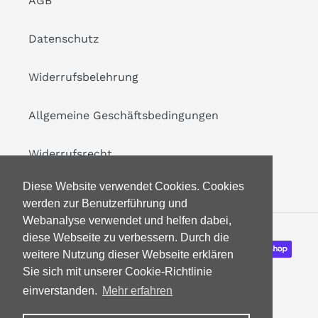
AGB
Datenschutz
Widerrufsbelehrung
Allgemeine Geschäftsbedingungen
Widerrufsrecht
Diese Website verwendet Cookies. Cookies
werden zur Benutzerführung und
Webanalyse verwendet und helfen dabei,
diese Webseite zu verbessern. Durch die
Zahlungsarten
weitere Nutzung dieser Webseite erklären
Sie sich mit unserer Cookie-Richtlinie
einverstanden.
Mehr erfahren