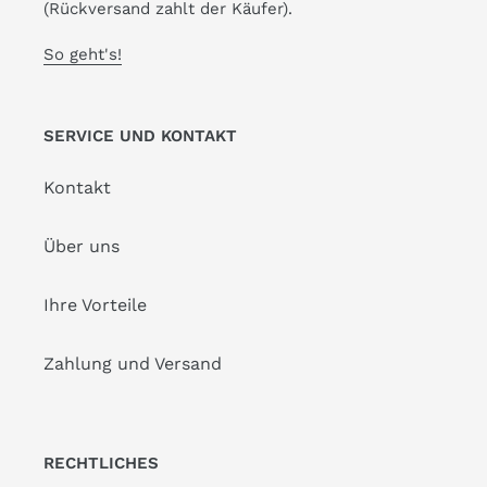
(Rückversand zahlt der Käufer).
So geht's!
SERVICE UND KONTAKT
Kontakt
Über uns
Ihre Vorteile
Zahlung und Versand
RECHTLICHES