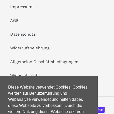
Impressum
AGB
Datenschutz
Widerrufsbelehrung
Allgemeine Geschäftsbedingungen
Widerrufsrecht
Diese Website verwendet Cookies. Cookies
werden zur Benutzerführung und
Webanalyse verwendet und helfen dabei,
diese Webseite zu verbessern. Durch die
Zahlungsarten
weitere Nutzung dieser Webseite erklären